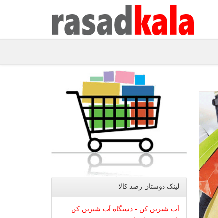
لینک دوستان رصد كالا
آب شیرین کن - دستگاه آب شیرین کن