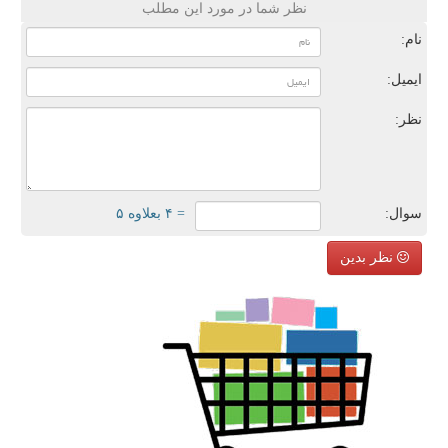
نظر شما در مورد این مطلب
نام:
ایمیل:
نظر:
سوال:
= ۴ بعلاوه ۵
نظر بدین