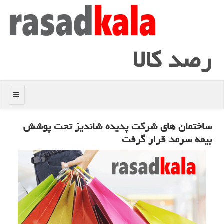
رصد كالا
منو
ساختمان های شركت پدیده شاندیز تحت پوشش
بیمه سرمد قرار گرفت