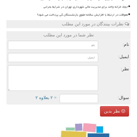
ایجاد خزانه واحد برای مدیریت مالی شهرداری تهران در شرایط بحرانی
معوقات در ارتباط با افزایش سالانه حقوق بازنشستگان کی پرداخت می شود؟
نظرات بینندگان در مورد این مطلب
نظر شما در مورد این مطلب
نام:
ایمیل:
نظر:
سوال:
= ۲ بعلاوه ۲
نظر بدین