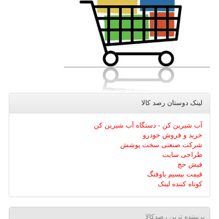
لینک دوستان رصد كالا
آب شیرین کن - دستگاه آب شیرین کن
خرید و فروش خودرو
شرکت صنعتی سخت پوشش
طراحی سایت
فیش حج
قیمت بیسیم باوفنگ
کوتاه کننده لینک
پربیننده ترین رصدکالا