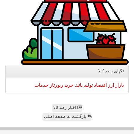
تگهای رصد كالا
بازار
ارز
اقتصاد
تولید
بانك
خرید
رپورتاژ
خدمات
اخبار رصدکالا
بازگشت به صفحه اصلی