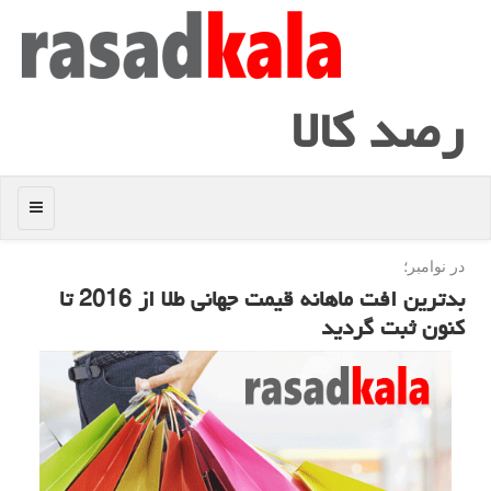
رصد كالا
منو
در نوامبر؛
بدترین افت ماهانه قیمت جهانی طلا از 2016 تا
كنون ثبت گردید