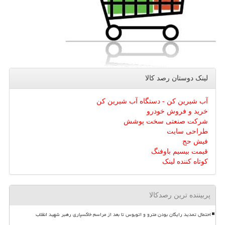
لینک دوستان رصد كالا
آب شیرین کن - دستگاه آب شیرین کن
خرید و فروش خودرو
شرکت صنعتی سخت پوشش
طراحی سایت
فیش حج
قیمت بیسیم باوفنگ
کوتاه کننده لینک
پربیننده ترین رصدکالا
احتمال تمدید رایگان بودن مترو و اتوبوس تا بعد از مراسم خاکسپاری رهبر شهید انقلاب