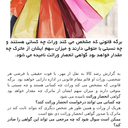
برگه قانونی كه مشخص می كند وراث چه كسانی هستند و
چه نسبتی با متوفی دارند و میزان سهم ایشان از ماترك چه
مقدار خواهد بود گواهی انحصار وراثت نامیده می شود.
به گزارش رصد کالا به نقل از مهر، با فوت حقیقی یا فرضی هر
شخصی، وراث او قائم مقام قانونی در اداره دارایی خواهند بود. برگه
قانونی که مشخص می کند وراث چه کسانی هستند و چه نسبتی با
متوفی دارند و میزان سهم ایشان از ماترک چه مقدار خواهد بود
گواهی
انحصار وراثت
نامیده می شود.
چه کسانی می توانند درخواست انحصار وراثت کنند؟
هریک از وراث و همین طور هر شخص دیگری که بتواند ثابت کند در
ماترک یا صدور گواهی انحصار وراثت ذی نفع است.
ممکن است سوال شود که چه مرجعی می تواند این گواهی را صادر
کند؟