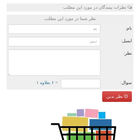
نظرات بینندگان در مورد این مطلب
نظر شما در مورد این مطلب
نام:
ایمیل:
نظر:
سوال:
= ۶ بعلاوه ۱
نظر بدین