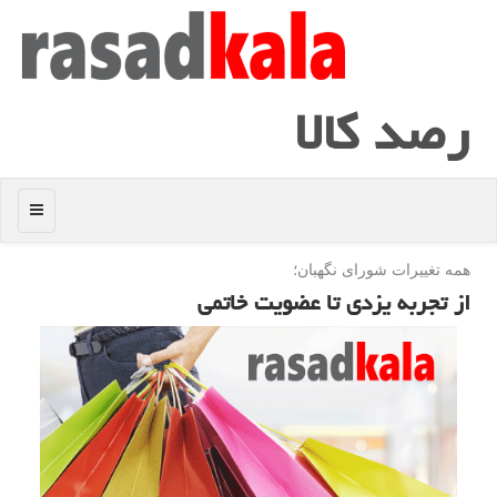
رصد كالا
منو
همه تغییرات شورای نگهبان؛
از تجربه یزدی تا عضویت خاتمی