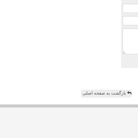
بازگشت به صفحه اصلی