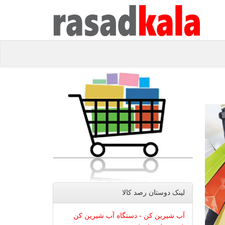
لینک دوستان رصد كالا
آب شیرین کن - دستگاه آب شیرین کن