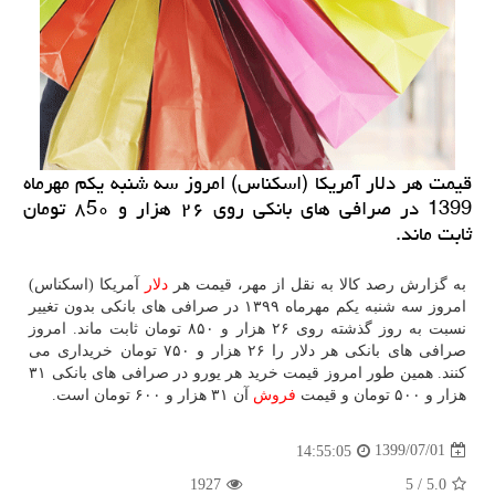
قیمت هر دلار آمریكا (اسكناس) امروز سه شنبه یكم مهرماه
1399 در صرافی های بانكی روی ۲۶ هزار و ۸5۰ تومان
ثابت ماند.
به گزارش رصد کالا به نقل از مهر، قیمت هر
دلار
آمریکا (اسکناس)
امروز سه شنبه یکم مهرماه ۱۳۹۹ در صرافی های بانکی بدون تغییر
نسبت به روز گذشته روی ۲۶ هزار و ۸۵۰ تومان ثابت ماند. امروز
صرافی های بانکی هر دلار را ۲۶ هزار و ۷۵۰ تومان خریداری می
کنند. همین طور امروز قیمت خرید هر یورو در صرافی های بانکی ۳۱
هزار و ۵۰۰ تومان و قیمت
فروش
آن ۳۱ هزار و ۶۰۰ تومان است.
1399/07/01
14:55:05
1927
5
/
5.0