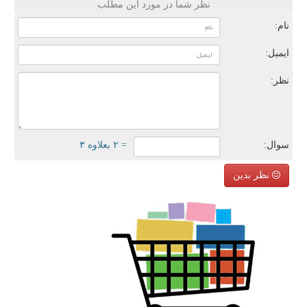
نظر شما در مورد این مطلب
نام:
ایمیل:
نظر:
سوال:
= ۲ بعلاوه ۳
نظر بدین