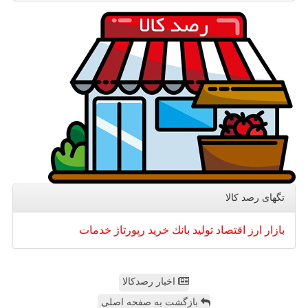
تگهای رصد كالا
بازار
ارز
اقتصاد
تولید
بانك
خرید
رپورتاژ
خدمات
اخبار رصدکالا
بازگشت به صفحه اصلی