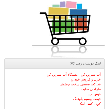
لینک دوستان رصد كالا
آب شیرین کن - دستگاه آب شیرین کن
خرید و فروش خودرو
شرکت صنعتی سخت پوشش
طراحی سایت
فیش حج
قیمت بیسیم باوفنگ
کوتاه کننده لینک