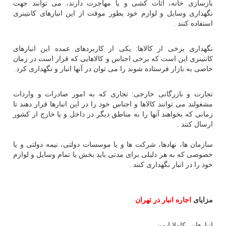
بازسازی خانه، اثاث کشی و یا مهاجرت دارند، می توانند جهت
نگهداری وسایل و لوازم خود بطور موقت از این انبارهای کانتینری
استفاده کنند .
نگهداری برخی از کالاها: یکی از کاربردهای عمده این انبارهای
کانتینری این است که برخی اجناس و کالاهایی که قرار است در زمان
خاصی به بازار فرستاده شوند را می توان در آنها انبار و نگهداری کرد.
تجارت و بازرگانی خارجی: تجاری که به امور صادرات و واردات
مشغولند می توانند کالاها و اجناس خود را در این انبارها قرار دهند تا
زمانی که بخواهند آنها را به مناطق دیگر در داخل و یا خارج از کشور
ارسال کنند .
سازمان ها، نهادها، شرکت ها و یا موسسات دولتی، نیمه دولتی و یا
خصوصی که به هر دلیلی برای مدتی باید بخش یا تمام وسایل و لوازم
خود را در انبار نگهداری کنند .
مزایای
اجاره انبار در تهران
انبارهایی کاملا ایمن