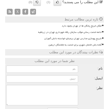
این مطلب را می پسندید؟
(0)
(1)
X
تازه ترین مطالب مرتبط
امکان خروج پادگان ها از تهران وجود دارد
ادامه خدمت رسانی موکب سازمان رفاه شهرداری تهران در زرباطیه
شروع بهسازی مدارس تهران برمبنای خواسته دانش آموزان
آماده باش خادمان شهری برای خدمت به جاماندگان اربعین
نظرات بینندگان در مورد این مطلب
نظر شما در مورد این مطلب
نام:
ایمیل:
نظر: