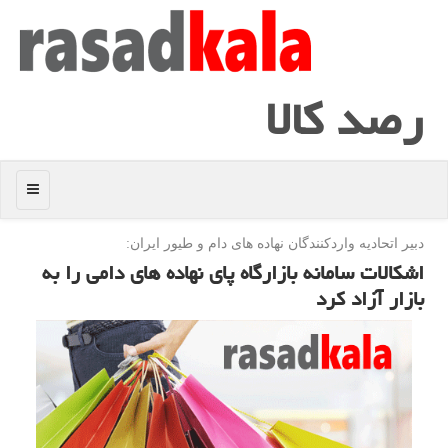
رصد كالا
منو
دبیر اتحادیه واردكنندگان نهاده های دام و طیور ایران:
اشكالات سامانه بازارگاه پای نهاده های دامی را به
بازار آزاد كرد