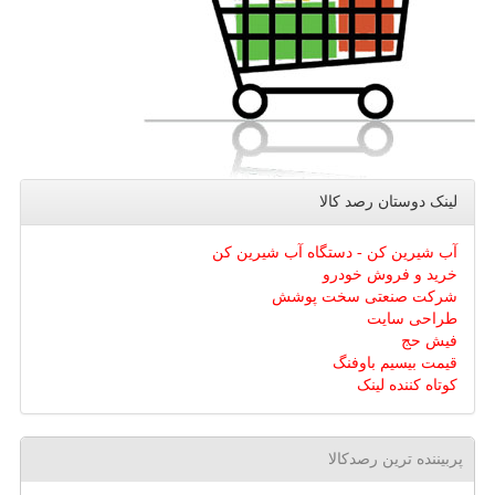
لینک دوستان رصد كالا
آب شیرین کن - دستگاه آب شیرین کن
خرید و فروش خودرو
شرکت صنعتی سخت پوشش
طراحی سایت
فیش حج
قیمت بیسیم باوفنگ
کوتاه کننده لینک
پربیننده ترین رصدکالا