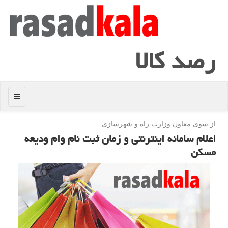
رصد كالا
منو
از سوی معاون وزارت راه و شهرسازی
اعلام سامانه اینترنتی و زمان ثبت نام وام ودیعه
مسكن