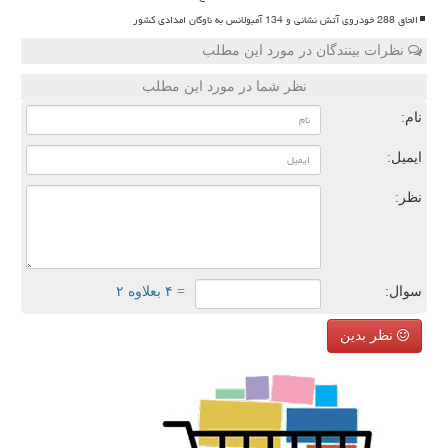
الحاق 288 خودروی آتش نشانی و 134 آمبولانس به ناوگان امدادی کشور
نظرات بینندگان در مورد این مطلب
نظر شما در مورد این مطلب
نام:
ایمیل:
نظر:
سوال:
= ۴ بعلاوه ۲
نظر بدین