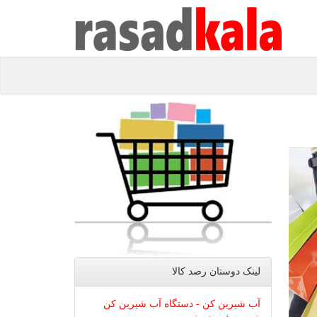
لینک دوستان رصد كالا
آب شیرین کن - دستگاه آب شیرین کن