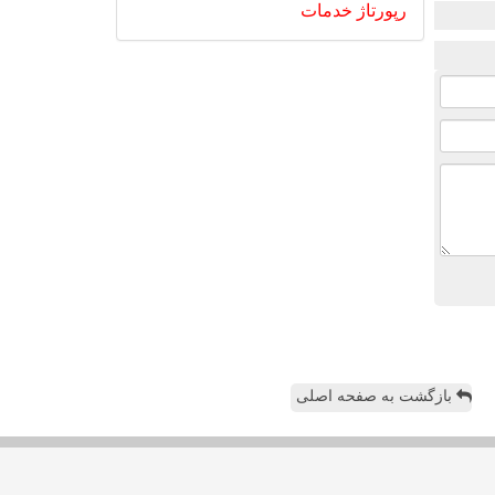
رپورتاژ
خدمات
بازگشت به صفحه اصلی