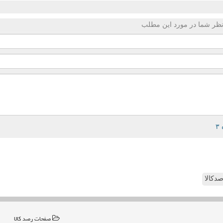
ظر شما در مورد این مطلب
دکالا
صفحات رصد كالا