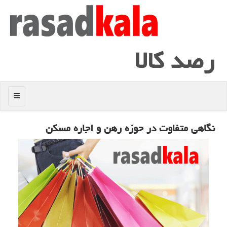
رصد كالا
منو
نگاهی متفاوت در حوزه رهن و اجاره مسكن