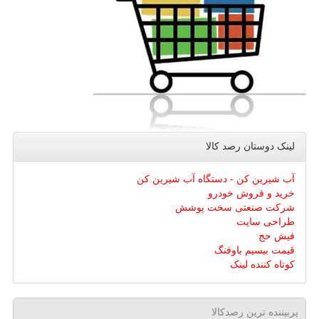
لینک دوستان رصد كالا
آب شیرین کن - دستگاه آب شیرین کن
خرید و فروش خودرو
شرکت صنعتی سخت پوشش
طراحی سایت
فیش حج
قیمت بیسیم باوفنگ
کوتاه کننده لینک
پربیننده ترین رصدکالا