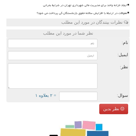
ایجاد خزانه واحد برای مدیریت مالی شهرداری تهران در شرایط بحرانی
معوقات در ارتباط با افزایش سالانه حقوق بازنشستگان کی پرداخت می شود؟
نظرات بینندگان در مورد این مطلب
نظر شما در مورد این مطلب
نام:
ایمیل:
نظر:
سوال:
= ۲ بعلاوه ۱
نظر بدین