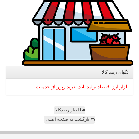
تگهای رصد كالا
بازار
ارز
اقتصاد
تولید
بانك
خرید
رپورتاژ
خدمات
اخبار رصدکالا
بازگشت به صفحه اصلی