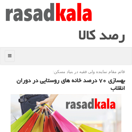
رصد كالا
منو
قائم مقام نماینده ولی فقیه در بنیاد مسكن:
بهسازی ۷۰ درصد خانه های روستایی در دوران
انقلاب