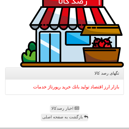
تگهای رصد كالا
بازار
ارز
اقتصاد
تولید
بانك
خرید
رپورتاژ
خدمات
اخبار رصدکالا
بازگشت به صفحه اصلی