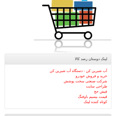
لینک دوستان رصد كالا
آب شیرین کن - دستگاه آب شیرین کن
خرید و فروش خودرو
شرکت صنعتی سخت پوشش
طراحی سایت
فیش حج
قیمت بیسیم باوفنگ
کوتاه کننده لینک