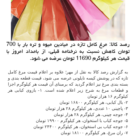
رصد كالا: مرغ كامل تازه در میادین میوه و تره بار با 700
تومان كاهش نسبت به نرخنامه قبلی، از بامداد امروز با
قیمت هر كیلوگرم 11690 تومان عرضه می شود.
به گزارش رصد کالا به نقل از مهر؛ علاوه بر اعلام قیمت مرغ کامل
تازه که در پوشش کیسه نایلونی عرضه می شود، قیمت قطعه بندی و
بسته بندی مرغ نیز اعلام گردید که برمبنای آن قیمت هر کیلوگرم اجزا
و قطعات مرغ به شرح زیر اعلام شده است. ۱- بازوی کبابی هر
کیلوگرم ۱۶ هزار تومان
۲- بال کبابی، هر کیلوگرم ۱۶۸۰۰ تومان
۳- پاچینی ۱۰ عددی، هر کیلوگرم ۲۸ هزار تومان
۴- جوجه چینی، هر کیلوگرم ۲۸ هزار تومان
۵- جوجه کباب با استخوان، هر کیلوگرم ۱۹۹۰۰ تومان
۶- جوجه کباب بی استخوان، هر کیلوگرم ۲۴۴۰۰ تومان
۷- ران مرغ، هر کیلوگرم ۱۸۱۰۰ تومان