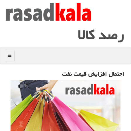
رصد كالا
منو
احتمال افزایش قیمت نفت