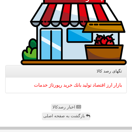
تگهای رصد كالا
بازار
ارز
اقتصاد
تولید
بانك
خرید
رپورتاژ
خدمات
اخبار رصدکالا
بازگشت به صفحه اصلی