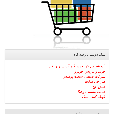
لینک دوستان رصد كالا
آب شیرین کن - دستگاه آب شیرین کن
خرید و فروش خودرو
شرکت صنعتی سخت پوشش
طراحی سایت
فیش حج
قیمت بیسیم باوفنگ
کوتاه کننده لینک
پربیننده ترین رصدکالا