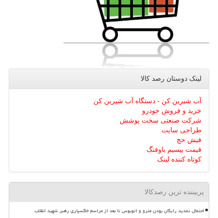
لینک دوستان رصد كالا
آب شیرین کن - دستگاه آب شیرین کن
خرید و فروش خودرو
شرکت صنعتی سخت پوشش
طراحی سایت
فیش حج
قیمت بیسیم باوفنگ
کوتاه کننده لینک
پربیننده ترین رصدکالا
احتمال تمدید رایگان بودن مترو و اتوبوس تا بعد از مراسم خاکسپاری رهبر شهید انقلاب