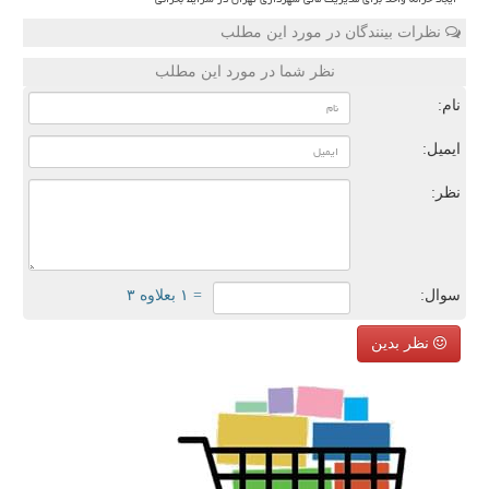
نظرات بینندگان در مورد این مطلب
نظر شما در مورد این مطلب
نام:
ایمیل:
نظر:
سوال:
= ۱ بعلاوه ۳
نظر بدین