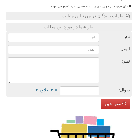
واگن های چینی متروی تهران از چه مسیری وارد کشور می شوند؟
نظرات بینندگان در مورد این مطلب
نظر شما در مورد این مطلب
نام:
ایمیل:
نظر:
سوال:
= ۲ بعلاوه ۴
نظر بدین