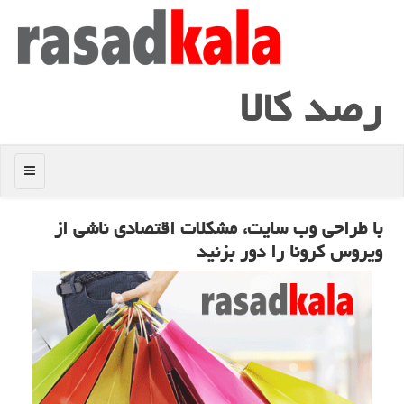
رصد كالا
منو
با طراحی وب سایت، مشكلات اقتصادی ناشی از
ویروس كرونا را دور بزنید