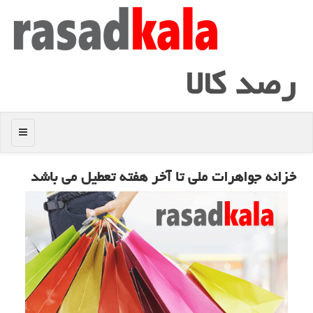
رصد كالا
منو
خزانه جواهرات ملی تا آخر هفته تعطیل می باشد