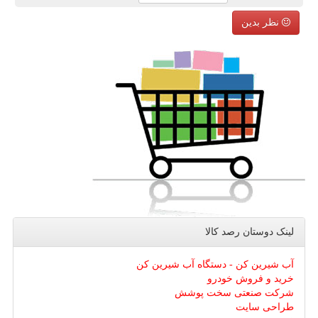
نظر بدین
لینک دوستان رصد كالا
آب شیرین کن - دستگاه آب شیرین کن
خرید و فروش خودرو
شرکت صنعتی سخت پوشش
طراحی سایت