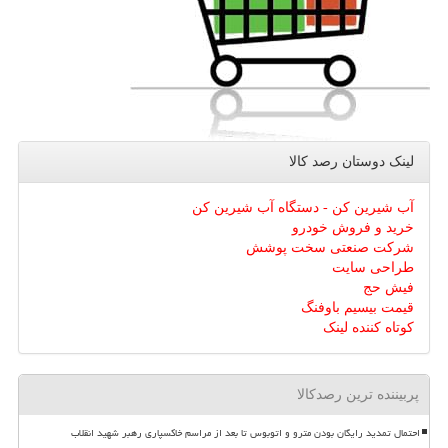
لینک دوستان رصد كالا
آب شیرین کن - دستگاه آب شیرین کن
خرید و فروش خودرو
شرکت صنعتی سخت پوشش
طراحی سایت
فیش حج
قیمت بیسیم باوفنگ
کوتاه کننده لینک
پربیننده ترین رصدکالا
احتمال تمدید رایگان بودن مترو و اتوبوس تا بعد از مراسم خاکسپاری رهبر شهید انقلاب