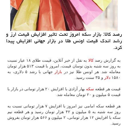
رصد كالا: بازار سكه امروز تحت تاثیر افزایش قیمت ارز و
رشد اندك قیمت اونس طلا در بازار جهانی افزایش پیدا
كرد.
به گزارش رصد
كالا
به نقل از خبر آنلاین، قیمت طلای ۱۸ عیار نسبت
به روز سه شنبه بدون نوسان قیمت، امروز با قیمت ۵۱۳ هزار تومان
معامله شد. هر اونس طلا نیز در
بازار
جهانی با رشد ۵ دلاری، به
۱۵۸۰
دلار
و ۳۵ سنت رسید.
قیمت هر قطعه
سكه
بهار آزادی با افزایش ۲۰ هزار تومانی در بازار با
قیمت ۵ میلیون و ۲۰ تومان معامله شد.
هر قطعه سكه امامی نیز امروز با افزایش ۷ هزار تومانی نسبت به
روز سه شنبه به ۵ میلیون و ۴۲ هزار تومان رسید و هر قطعه نیم
سكه با افزایش ۱۲ هزار تومانی، ۲ میلیون و ۵۶۶ هزار تومان بفروش
رسید.