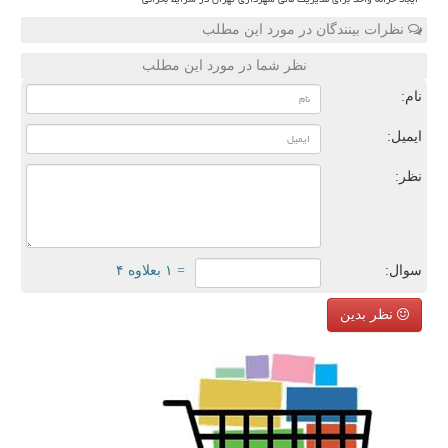
نظرات بینندگان در مورد این مطلب
نظر شما در مورد این مطلب
نام:
ایمیل:
نظر:
سوال:
= ۱ بعلاوه ۴
نظر بدین