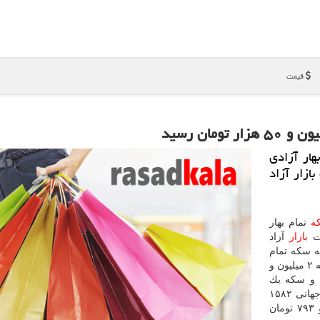
قیمت
ار آزادی
 ۹۸ در معاملات بازار آزاد
ه
تمام بهار
بازار
آزاد
هر قطعه سكه تمام
بهار آزادی طرح قدیم ۴ میلیون و ۹۸۰ هزار تومان، نیم سكه ۲ میلیون و
یون و ۵۳۰ هزار تومان و سكه یك
و ۱ سنت و هر گرم طلای ۱۸ عیار هم ۵۰۸ هزار و ۷۹۳ تومان