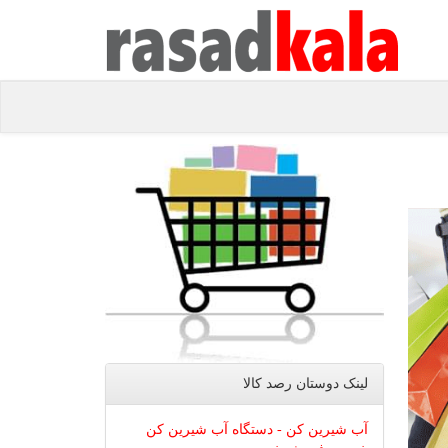
لینک دوستان رصد كالا
آب شیرین کن - دستگاه آب شیرین کن