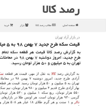
رصد كالا
صفحه اصلی
مطالب رصد كالا
بازار
خرید
در بازار آزاد تهران
قیمت سكه طرح جدید ۷ بهمن ۹۸ به ۵ میلیون و ۵۰ هزار تومان رسید
به گزارش رصد كالا قیمت هر قطعه سكه تمام به
طرح جدید، امروز دوشنبه ۷ بهمن
تهران به ۵ میلیون و ۵۰ هزار تومان رسید.
به گزارش رصد
كالا
به نقل از مهر، قیمت هر قطعه
سك
آزادی طرح جدید، امروز دوشنبه ۷ بهمن ۹۸ در معاملات
تهران به ۵ میلیون و ۵۰ هزار تومان رسید. قیمت 
۵۵۰ هزار تومان، ربع سكه ۱ میل
گرمی ۹۳۰ هزار تومان است. هر اونس طلا در بازارهای جهانی ۱۵۸۲
دلار