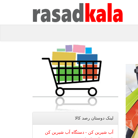
لینک دوستان رصد كالا
آب شیرین کن - دستگاه آب شیرین کن