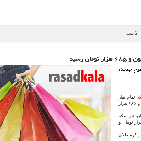
قیمت
طرح جدید،
ه
تمام بهار
آزادی طرح جدید، امروز پنجشنبه ۱۹ دی ۹۸ به ۴ میلیون و ۶۸۵ هزار
 میلیون و ۶۷۰ هزار تومان، نیم سكه
و ۴۲۰ هزار تومان، ربع سكه ۱ میلیون و ۴۸۰ هزار تومان و
هر گرم طلای