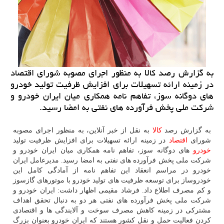
به گزارش رصد كالا به منظور اجرای مصوبه شورای اقتصاد
در زمینه ارائه تسهیلات برای افزایش ظرفیت تولید خودرو
های دوگانه سوز، تفاهم نامه همكاری میان ایران خودرو و
شركت ملی پخش فرآورده های نفتی به امضا رسید.
به گزارش رصد
كالا
به نقل از خبر آنلاین، به منظور اجرای مصوبه
شورای
اقتصاد
در زمینه ارائه تسهیلات برای افزایش ظرفیت تولید
خودرو
های دوگانه سوز، تفاهم نامه همكاری میان ایران خودرو و
شركت ملی پخش فرآورده های نفتی به امضا رسید. مدیرعامل ایران
خودرو در مراسم انعقاد این تفاهم نامه از آمادگی كامل این
خودروساز برای توسعه ظرفیت های تولید خودرو با موتورهای گازسوز
و كم مصرف اطلاع داد. فرشاد مقیمی اظهار داشت: ایران خودرو و
شركت ملی پخش فرآورده های نفتی هر دو به دنبال تحقق اهداف
مشتركی در زمینه كاهش مصرف سوخت و آلایندگی ها و اقتصادی
كردن فعالیت حمل و نقل كشور هستند كه ایران خودرو بعنوان بزرگ