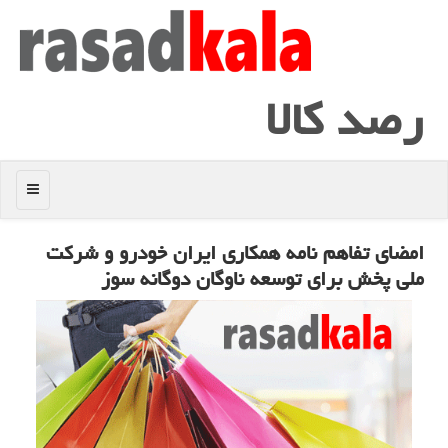
رصد كالا
منو
امضای تفاهم نامه همكاری ایران خودرو و شركت
ملی پخش برای توسعه ناوگان دوگانه سوز