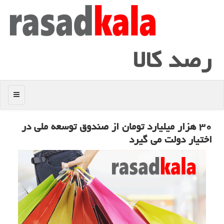
رصد كالا
منو
۳۰ هزار میلیارد تومان از صندوق توسعه ملی در
اختیار دولت می گیرد