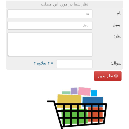
نظر شما در مورد این مطلب
نام:
ایمیل:
نظر:
سوال:
= ۴ بعلاوه ۳
نظر بدین