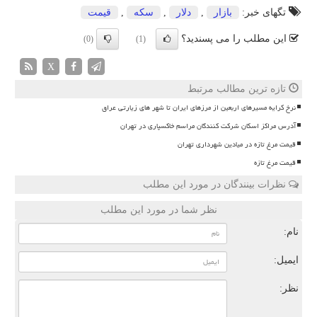
تگهای خبر:
بازار
,
دلار
,
سكه
,
قیمت
این مطلب را می پسندید؟
(0)
(1)
X
تازه ترین مطالب مرتبط
نرخ کرایه مسیرهای اربعین از مرزهای ایران تا شهر های زیارتی عراق
آدرس مراکز اسکان شرکت کنندگان مراسم خاکسپاری در تهران
قیمت مرغ تازه در میادین شهرداری تهران
قیمت مرغ تازه
نظرات بینندگان در مورد این مطلب
نظر شما در مورد این مطلب
نام:
ایمیل:
نظر: