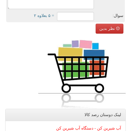
سوال:
= ۵ بعلاوه ۲
نظر بدین
لینک دوستان رصد كالا
آب شیرین کن - دستگاه آب شیرین کن