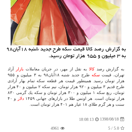
به گزارش رصد كالا قیمت سكه طرح جدید شنبه ۱۸آبان۹۸
به ۳ میلیون و ۹۵۵ هزار تومان رسید.
به گزارش رصد
كالا
به نقل از مهر، در جریان معاملات
بازار
آزاد
تهران، قیمت
سكه
طرح جدید شنبه ۱۸آبان۹۸ به ۳ میلیون و ۹۵۵
هزار تومان رسید. همینطور قیمت هر قطعه سكه تمام بهار آزادی
طرح قدیم ۳ میلیون و ۹۲۰ هزار تومان، نیم سكه ۲ میلیون و ۴۰ هزار
تومان، ربع سكه ۱ میلیون و ۳۰۰ هزار تومان و سكه یك گرمی ۸۳۰
هزار تومان است. هر اونس طلا در بازارهای جهانی ۱۴۵۹
دلار
و ۴۰
سنت و هر گرم طلای ۱۸ عیار هم ۴۰۱ هزار تومان است.
1398/08/18
18:08:13
4961
5
/
5.0