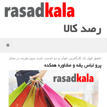
رصد كالا
منو
تحقق قول یك كارآفرین جوان و دو خدمت جدید بدون هزینه در محل
پرو لباس یقه و مشاوره همكده