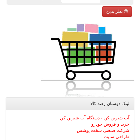
نظر بدین
لینک دوستان رصد كالا
آب شیرین کن - دستگاه آب شیرین کن
خرید و فروش خودرو
شرکت صنعتی سخت پوشش
طراحی سایت