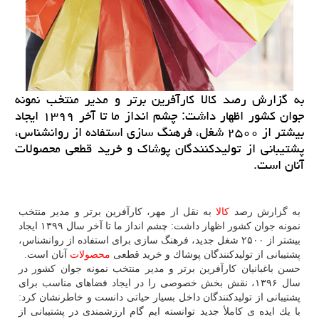
به گزارش رصد كالا كارآفرین برتر و مدیر منتخب نمونه
جوان كشور اظهار داشت: چشم انداز ما تا آخر ۱۳۹۹ ایجاد
بیشتر از ۲۵۰۰ شغل، فرهنگ سازی استفاده از روانشناس،
پشتیبانی از تولیدكنندگان پوشاك و خرید قطعی محصولات
آنان است.
به گزارش رصد
كالا
به نقل از مهر، كارآفرین برتر و مدیر منتخب
نمونه جوان كشور اظهار داشت: چشم انداز ما تا آخر سال ۱۳۹۹ ایجاد
بیشتر از ۲۵۰۰ شغل جدید، فرهنگ سازی برای استفاده از روانشناس،
پشتیبانی از تولیدكنندگان پوشاك و خرید قطعی
محصولات
آنان است.
حسن باغبانیان كارآفرین برتر و مدیر منتخب نمونه جوان كشور در
سال ۱۳۹۶، نقش بخش خصوصی را در ایجاد فضاهای مناسب برای
پشتیبانی از تولیدكنندگان داخل بسیار حیاتی دانست و خاطرنشان كرد:
با یك ایده ی كاملأ جدید توانسته ایم گام ارزشمندی در پشتیبانی از