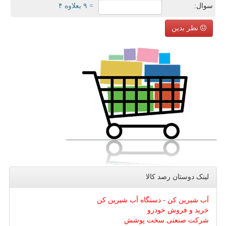
سوال:
= ۹ بعلاوه ۴
نظر بدین
لینک دوستان رصد كالا
آب شیرین کن - دستگاه آب شیرین کن
خرید و فروش خودرو
شرکت صنعتی سخت پوشش