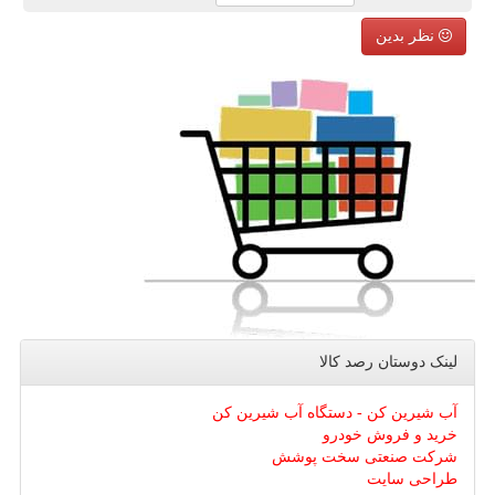
نظر بدین
لینک دوستان رصد كالا
آب شیرین کن - دستگاه آب شیرین کن
خرید و فروش خودرو
شرکت صنعتی سخت پوشش
طراحی سایت