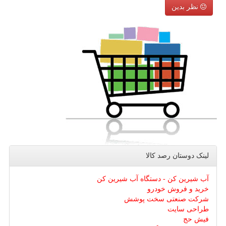
نظر بدین
لینک دوستان رصد كالا
آب شیرین کن - دستگاه آب شیرین کن
خرید و فروش خودرو
شرکت صنعتی سخت پوشش
طراحی سایت
فیش حج