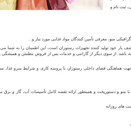
، ثبت نام و
یکی منو، معرفی تأمین کنندگان مواد غذایی مورد نیاز و...
 یار خود تولید کننده تجهیزات رستوران است، این اطمینان را به شما می 
قل 25% صرفه اقتصادی داشته باشد. از سوی دیگر از گارانتی و خدمات پس از فروش مطمئن و همیشگی
 هماهنگی فضای داخلی رستوران با پروسه کاری و شرایط سرو غذا، مشا
منو و دستورپخت و همینطور ارائه نقشه کامل تأسیسات آب، گاز و برق مت
ت های روزانه