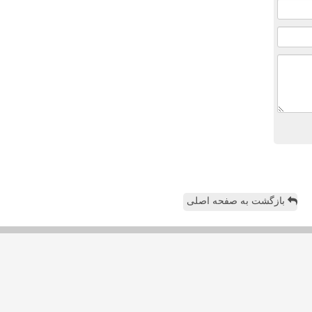
بازگشت به صفحه اصلی