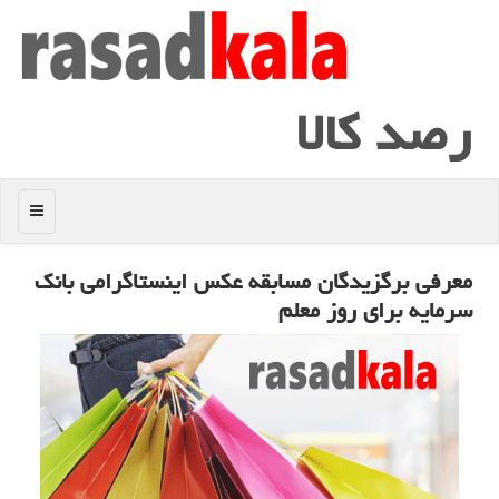
رصد كالا
منو
معرفی برگزیدگان مسابقه عكس اینستاگرامی بانك
سرمایه برای روز معلم