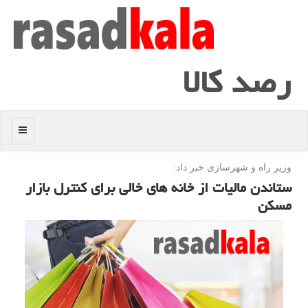
رصد كالا
منو
وزیر راه و شهرسازی خبر داد:
ستاندن مالیات از خانه های خالی برای كنترل بازار
مسكن