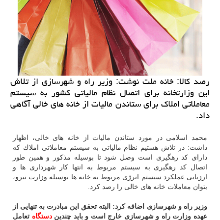
رصد كالا: خانه ملت نوشت: وزیر راه و شهرسازی از تلاش
این وزارتخانه برای اتصال نظام مالیاتی كشور به سیستم
معاملاتی املاك برای ستاندن مالیات از خانه های خالی آگاهی
داد.
محمد اسلامی در مورد ستاندن مالیات از خانه های خالی، اظهار
داشت: در تلاش هستیم نظام مالیاتی به سیستم معاملاتی املاك كه
دارای كد رهگیری است وصل شود تا بوسیله مذكور و همین طور
اتصال كد رهگیری به سیستم مربوط به انتها كار شهرداری ها و
ارزیابی عملكرد سیستم انرژی مربوط به خانه ها بوسیله وزارت نیرو،
بتوان معاملات خانه های خالی را رصد كرد.
وزیر راه و شهرسازی اضافه كرد: البته تحقق این مبادرت به تنهایی از
عهده وزارت راه و شهرسازی خارج است و باید چندین
دستگاه
تعامل