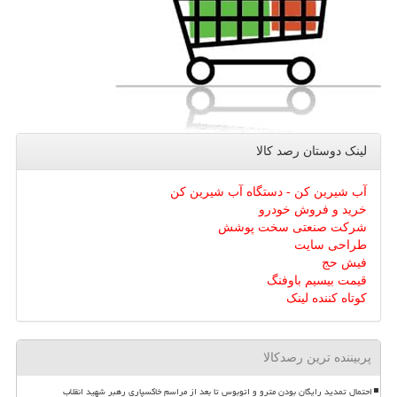
لینک دوستان رصد كالا
آب شیرین کن - دستگاه آب شیرین کن
خرید و فروش خودرو
شرکت صنعتی سخت پوشش
طراحی سایت
فیش حج
قیمت بیسیم باوفنگ
کوتاه کننده لینک
پربیننده ترین رصدکالا
احتمال تمدید رایگان بودن مترو و اتوبوس تا بعد از مراسم خاکسپاری رهبر شهید انقلاب