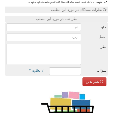
من شهردارم بزرگ ترین تجربه حکمرانی مشارکتی تاریخ مدیریت شهری تهران
نظرات بینندگان در مورد این مطلب
نظر شما در مورد این مطلب
نام:
ایمیل:
نظر:
سوال:
= ۲ بعلاوه ۳
نظر بدین