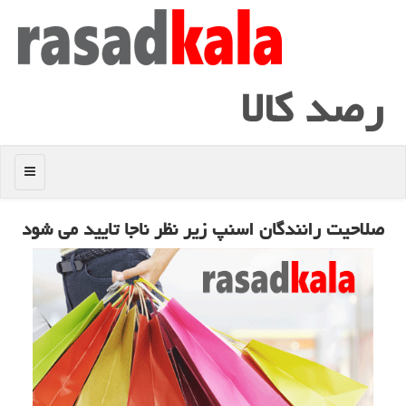
رصد كالا
منو
صلاحیت رانندگان اسنپ زیر نظر ناجا تایید می شود