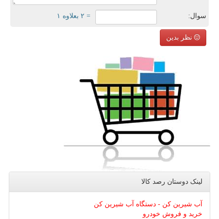
سوال:
= ۲ بعلاوه ۱
نظر بدین
لینک دوستان رصد كالا
آب شیرین کن - دستگاه آب شیرین کن
خرید و فروش خودرو