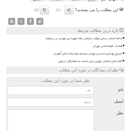
این مطلب را می پسندید؟
(0)
(1)
X
تازه ترین مطالب مرتبط
ادامه خدمت رسانی موکب سازمان رفاه شهرداری تهران در زرباطیه
هشدار هواشناسی تهران
شروع بهسازی مدارس تهران برمبنای خواسته دانش آموزان
آماده باش خادمان شهری برای خدمت به جاماندگان اربعین
نظرات بینندگان در مورد این مطلب
نظر شما در مورد این مطلب
نام:
ایمیل:
نظر: