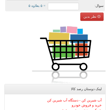
سوال:
= ۵ بعلاوه ۵
نظر بدین
لینک دوستان رصد كالا
آب شیرین کن - دستگاه آب شیرین کن
خرید و فروش خودرو