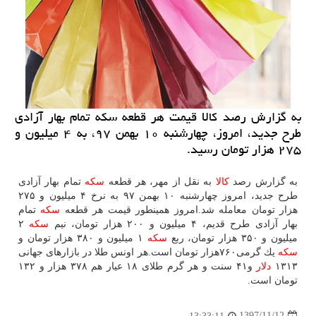
به گزارش رصد كالا قیمت هر قطعه سكه تمام بهار آزادی
طرح جدید، امروز، چهارشنبه ۱۰ بهمن ۹۷، به ۴ میلیون و
۲۷۵ هزار تومان رسید.
به گزارش رصد
كالا
به نقل از مهر، هر قطعه
سكه
تمام بهار آزادی
طرح جدید، امروز چهارشنبه ۱۰ بهمن ۹۷ به نرخ ۴ میلیون و ۲۷۵
هزار تومان معامله شد.امروز همینطور قیمت هر قطعه
سكه
تمام
بهار آزادی طرح قدیم، ۴ میلیون و ۲۰۰ هزار تومان، نیم
سكه
۲
میلیون و ۳۵۰ هزار تومان، ربع
سكه
۱ میلیون و ۳۸۰ هزار تومان و
سكه
یك گرمی۷۶۰هزار تومان است.هر اونس طلا در بازارهای جهانی
۱۳۱۳
دلار
و۴۱ سنت و هر گرم طلای ۱۸ عیار هم ۳۷۸ هزار و ۱۳۲
تومان است.
1397/11/12