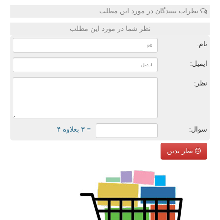
نظرات بینندگان در مورد این مطلب
نظر شما در مورد این مطلب
نام:
ایمیل:
نظر:
سوال:
= ۳ بعلاوه ۴
نظر بدین