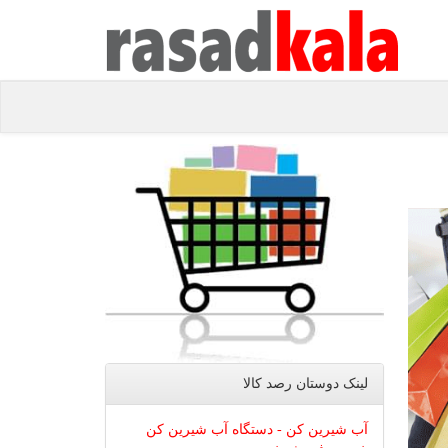
لینک دوستان رصد كالا
آب شیرین کن - دستگاه آب شیرین کن