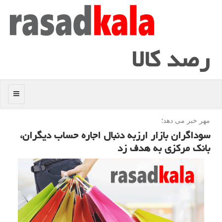
رصد كالا
منو
مهر خبر می دهد؛
سوداگران بازار ارزبه دنبال اجاره حساب دیگران،
بانك مركزی به هدف زد