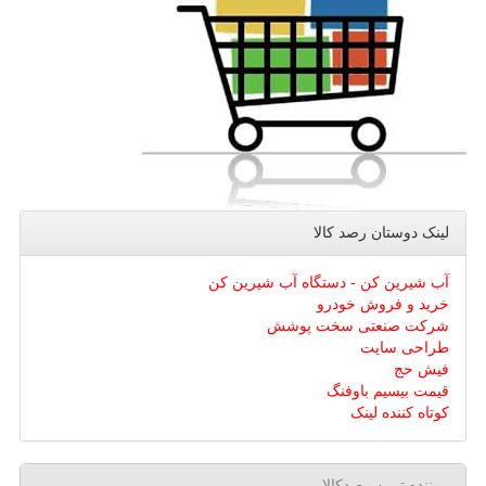
لینک دوستان رصد كالا
آب شیرین کن - دستگاه آب شیرین کن
خرید و فروش خودرو
شرکت صنعتی سخت پوشش
طراحی سایت
فیش حج
قیمت بیسیم باوفنگ
کوتاه کننده لینک
پربیننده ترین رصدکالا