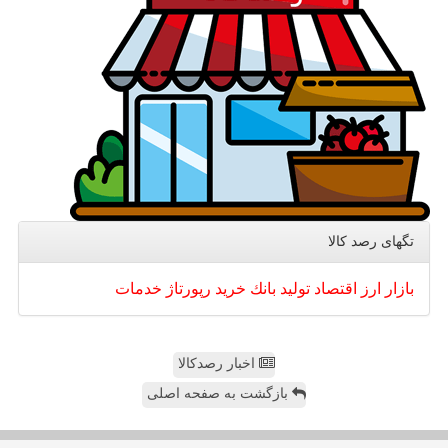
تگهای رصد كالا
بازار
ارز
اقتصاد
تولید
بانك
خرید
رپورتاژ
خدمات
اخبار رصدکالا
بازگشت به صفحه اصلی