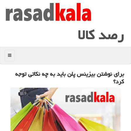
رصد كالا
منو
برای نوشتن بیزینس پلن باید به چه نكاتی توجه
كرد؟