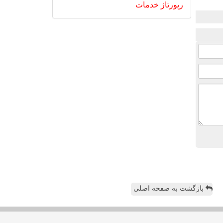
رپورتاژ
خدمات
بازگشت به صفحه اصلی