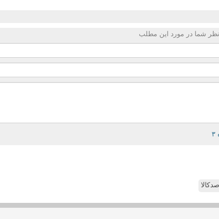
ظر شما در مورد این مطلب
دکالا