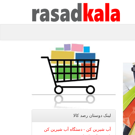
لینک دوستان رصد كالا
آب شیرین کن - دستگاه آب شیرین کن