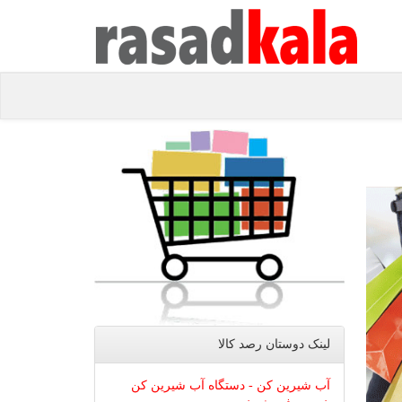
لینک دوستان رصد كالا
آب شیرین کن - دستگاه آب شیرین کن