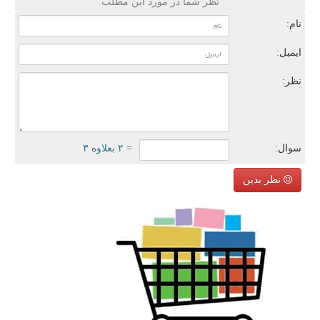
نظر شما در مورد این مطلب
نام:
ایمیل:
نظر:
سوال:
= ۲ بعلاوه ۳
نظر بدین