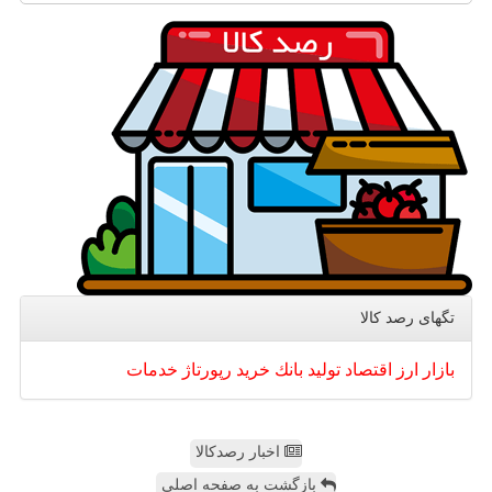
تگهای رصد كالا
بازار
ارز
اقتصاد
تولید
بانك
خرید
رپورتاژ
خدمات
اخبار رصدکالا
بازگشت به صفحه اصلی