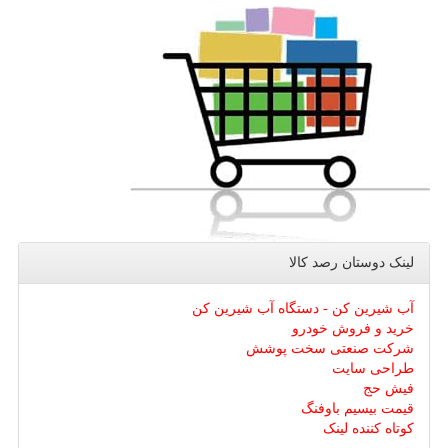
لینک دوستان رصد كالا
آب شیرین کن - دستگاه آب شیرین کن
خرید و فروش خودرو
شرکت صنعتی سخت پوشش
طراحی سایت
فیش حج
قیمت بیسیم باوفنگ
کوتاه کننده لینک