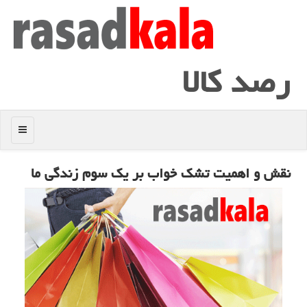
رصد كالا
منو
نقش و اهمیت تشك خواب بر یك سوم زندگی ما