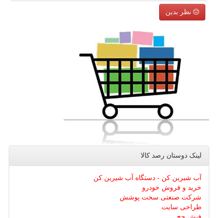
نظر بدین
لینک دوستان رصد كالا
آب شیرین کن - دستگاه آب شیرین کن
خرید و فروش خودرو
شرکت صنعتی سخت پوشش
طراحی سایت
فیش حج