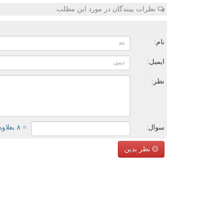
نظرات بینندگان در مورد این مطلب
ن
نام:
ایمیل:
نظر:
سوال:
= ۸ بعلاوه ۴
نظر بدین