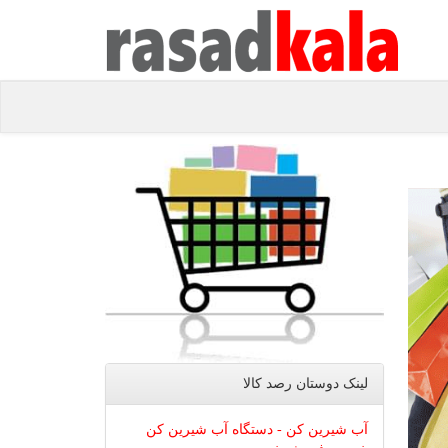
لینک دوستان رصد كالا
آب شیرین کن - دستگاه آب شیرین کن