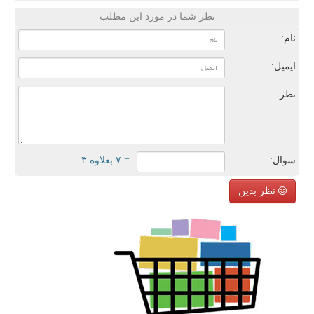
نظر شما در مورد این مطلب
نام:
ایمیل:
نظر:
سوال:
= ۷ بعلاوه ۳
نظر بدین