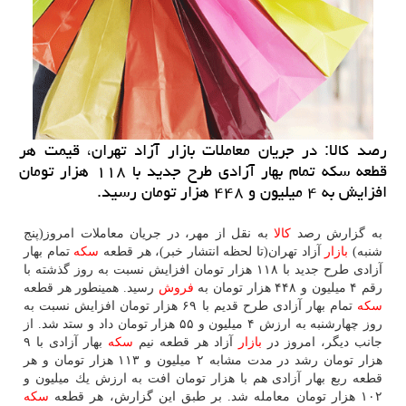
رصد كالا: در جریان معاملات بازار آزاد تهران، قیمت هر
قطعه سكه تمام بهار آزادی طرح جدید با ۱۱۸ هزار تومان
افزایش به ۴ میلیون و ۴۴۸ هزار تومان رسید.
به گزارش رصد
كالا
به نقل از مهر، در جریان معاملات امروز(پنج
شنبه)
بازار
آزاد تهران(تا لحظه انتشار خبر)، هر قطعه
سكه
تمام بهار
آزادی طرح جدید با ۱۱۸ هزار تومان افزایش نسبت به روز گذشته با
رقم ۴ میلیون و ۴۴۸ هزار تومان به
فروش
رسید. همینطور هر قطعه
سكه
تمام بهار آزادی طرح قدیم با ۶۹ هزار تومان افزایش نسبت به
روز چهارشنبه به ارزش ۴ میلیون و ۵۵ هزار تومان داد و ستد شد. از
جانب دیگر، امروز در
بازار
آزاد هر قطعه نیم
سكه
بهار آزادی با ۹
هزار تومان رشد در مدت مشابه ۲ میلیون و ۱۱۳ هزار تومان و هر
قطعه ربع بهار آزادی هم با هزار تومان افت به ارزش یك میلیون و
۱۰۲ هزار تومان معامله شد. بر طبق این گزارش، هر قطعه
سكه