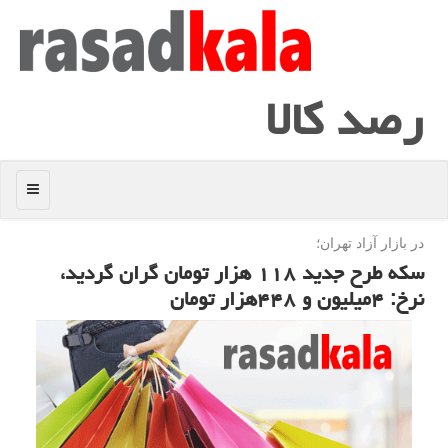
رصد كالا
منو
در بازار آزاد تهران؛
سكه طرح جدید ۱۱۸ هزار تومان گران گردید،
نرخ: ۴میلیون و ۴۴۸هزار تومان