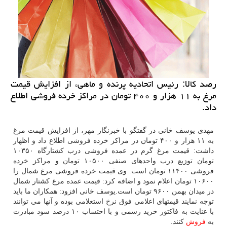
رصد كالا: رئیس اتحادیه پرنده و ماهی، از افزایش قیمت
مرغ به ۱۱ هزار و ۴۰۰ تومان در مراكز خرده فروشی اطلاع
داد.
مهدی یوسف خانی در گفتگو با خبرنگار مهر، از افزایش قیمت مرغ
به ۱۱ هزار و ۴۰۰ تومان در مراكز خرده فروشی اطلاع داد و اظهار
داشت: قیمت مرغ گرم در عمده فروشی درب كشتارگاه ۱۰۳۵۰
تومان توزیع درب واحدهای صنفی ۱۰۵۰۰ تومان و مراكز خرده
فروشی ۱۱۴۰۰ تومان است. وی قیمت خرده فروشی مرغ شمال را
۱۰۶۰۰ تومان اعلام نمود و اضافه كرد: قیمت عمده مرغ كشتار شمال
در میدان بهمن ۹۶۰۰ تومان است.یوسف خانی افزود: همكاران ما باید
توجه نمایند قیمتهای اعلامی فوق نرخ استعلامی بوده و آنها می توانند
با عنایت به فاكتور خرید رسمی و با احتساب ۱۰ درصد سود مبادرت
به
فروش
كنند.