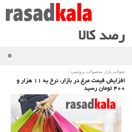
رصد كالا
منو
تحولات بازار محصولات پروتئینی؛
افزایش قیمت مرغ در بازار، نرخ به ۱۱ هزار و
۴۰۰ تومان رسید